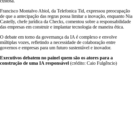
custosa.
Francisco Montalvo Abiol, da Telefonica Tid, expressou preocupação
de que a antecipação das regras possa limitar a inovação, enquanto Nia
Castelly, chefe jurídica da Checks, comentou sobre a responsabilidade
das empresas em construir e implantar tecnologia de maneira ética.
O debate em torno da governança da IA é complexo e envolve
múltiplas vozes, refletindo a necessidade de colaboração entre
governos e empresas para um futuro sustentável e inovador.
Executivos debatem no painel quem são os atores para a
construção de uma IA responsável
(crédito: Caio Fulgêncio)