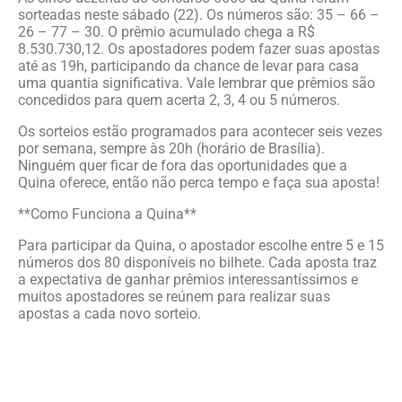
sorteadas neste sábado (22). Os números são: 35 – 66 –
26 – 77 – 30. O prêmio acumulado chega a R$
8.530.730,12. Os apostadores podem fazer suas apostas
até as 19h, participando da chance de levar para casa
uma quantia significativa. Vale lembrar que prêmios são
concedidos para quem acerta 2, 3, 4 ou 5 números.
Os sorteios estão programados para acontecer seis vezes
por semana, sempre às 20h (horário de Brasília).
Ninguém quer ficar de fora das oportunidades que a
Quina oferece, então não perca tempo e faça sua aposta!
**Como Funciona a Quina**
Para participar da Quina, o apostador escolhe entre 5 e 15
números dos 80 disponíveis no bilhete. Cada aposta traz
a expectativa de ganhar prêmios interessantíssimos e
muitos apostadores se reúnem para realizar suas
apostas a cada novo sorteio.