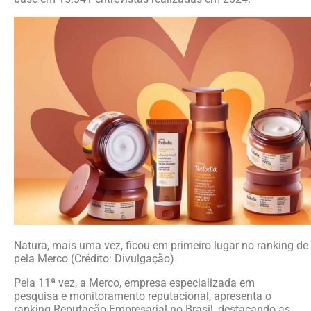
Natura, mais uma vez, ficou em primeiro lugar no ranking d
pela Merco (Crédito: Divulgação)
Pela 11ª vez, a Merco, empresa especializada em
pesquisa e monitoramento reputacional, apresenta o
ranking Reputação Empresarial no Brasil, destacando as