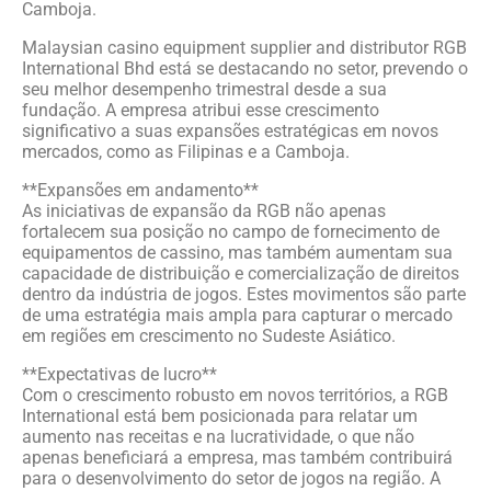
Camboja.
Malaysian casino equipment supplier and distributor RGB
International Bhd está se destacando no setor, prevendo o
seu melhor desempenho trimestral desde a sua
fundação. A empresa atribui esse crescimento
significativo a suas expansões estratégicas em novos
mercados, como as Filipinas e a Camboja.
**Expansões em andamento**
As iniciativas de expansão da RGB não apenas
fortalecem sua posição no campo de fornecimento de
equipamentos de cassino, mas também aumentam sua
capacidade de distribuição e comercialização de direitos
dentro da indústria de jogos. Estes movimentos são parte
de uma estratégia mais ampla para capturar o mercado
em regiões em crescimento no Sudeste Asiático.
**Expectativas de lucro**
Com o crescimento robusto em novos territórios, a RGB
International está bem posicionada para relatar um
aumento nas receitas e na lucratividade, o que não
apenas beneficiará a empresa, mas também contribuirá
para o desenvolvimento do setor de jogos na região. A