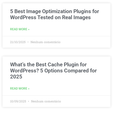
5 Best Image Optimization Plugins for
WordPress Tested on Real Images
READ MORE »
21/10/2025
Nenhum comentário
What’s the Best Cache Plugin for
WordPress? 5 Options Compared for
2025
READ MORE »
10/09/2025
Nenhum comentário