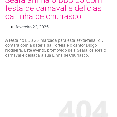
Seara anima o BBB 25 com
festa de carnaval e delícias
da linha de churrasco
fevereiro 22, 2025
A festa no BBB 25, marcada para esta sexta-feira, 21,
contará com a bateria da Portela e o cantor Diogo
Nogueira. Este evento, promovido pela Seara, celebra o
carnaval e destaca a sua Linha de Churrasco.