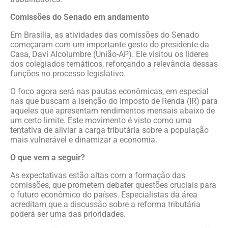
Comissões do Senado em andamento
Em Brasília, as atividades das comissões do Senado
começaram com um importante gesto do presidente da
Casa, Davi Alcolumbre (União-AP). Ele visitou os líderes
dos colegiados temáticos, reforçando a relevância dessas
funções no processo legislativo.
O foco agora será nas pautas econômicas, em especial
nas que buscam a isenção do Imposto de Renda (IR) para
aqueles que apresentam rendimentos mensais abaixo de
um certo limite. Este movimento é visto como uma
tentativa de aliviar a carga tributária sobre a população
mais vulnerável e dinamizar a economia.
O que vem a seguir?
As expectativas estão altas com a formação das
comissões, que prometem debater questões cruciais para
o futuro econômico do países. Especialistas da área
acreditam que a discussão sobre a reforma tributária
poderá ser uma das prioridades.