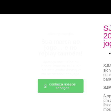
SJ
20
patrocínio esportivo
Sua marca no
jo
jogo… e no
replay também!
Apareça nos melhores
SJM
lances, entre no radar da
torcida e ganhe destaque
sign
até na resenha pós-jogo.
suas
para
conheça nossos
SJM
serviços
A op
um c
fisc
most