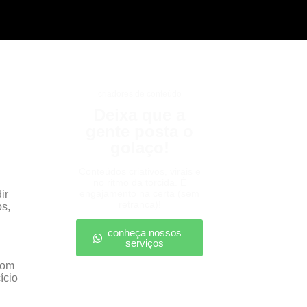
e
criadores de conteúdo
Deixa que a
gente posta o
golaço!
Conteúdos criativos, virais e
no ritmo da torcida. É
engajamento na certa (sem
ir
retranca)!
os,
conheça nossos
serviços
com
ício