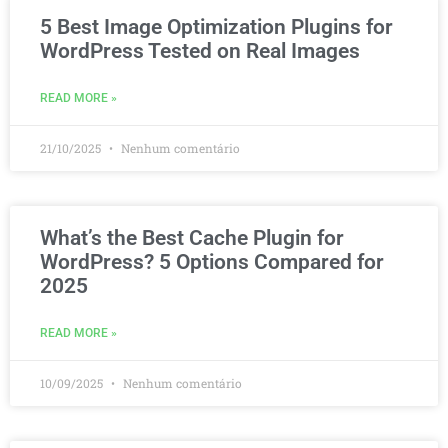
5 Best Image Optimization Plugins for
WordPress Tested on Real Images
READ MORE »
21/10/2025
Nenhum comentário
What’s the Best Cache Plugin for
WordPress? 5 Options Compared for
2025
READ MORE »
10/09/2025
Nenhum comentário