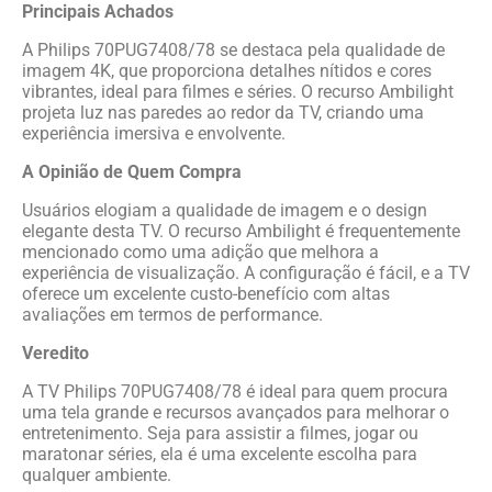
Principais Achados
A Philips 70PUG7408/78 se destaca pela qualidade de
imagem 4K, que proporciona detalhes nítidos e cores
vibrantes, ideal para filmes e séries. O recurso Ambilight
projeta luz nas paredes ao redor da TV, criando uma
experiência imersiva e envolvente.
A Opinião de Quem Compra
Usuários elogiam a qualidade de imagem e o design
elegante desta TV. O recurso Ambilight é frequentemente
mencionado como uma adição que melhora a
experiência de visualização. A configuração é fácil, e a TV
oferece um excelente custo-benefício com altas
avaliações em termos de performance.
Veredito
A TV Philips 70PUG7408/78 é ideal para quem procura
uma tela grande e recursos avançados para melhorar o
entretenimento. Seja para assistir a filmes, jogar ou
maratonar séries, ela é uma excelente escolha para
qualquer ambiente.