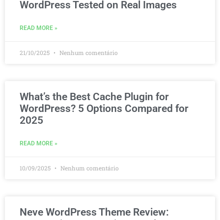
WordPress Tested on Real Images
READ MORE »
21/10/2025
Nenhum comentário
What’s the Best Cache Plugin for
WordPress? 5 Options Compared for
2025
READ MORE »
10/09/2025
Nenhum comentário
Neve WordPress Theme Review: