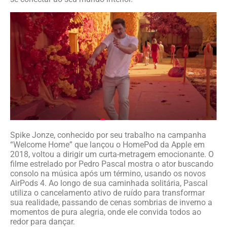
Spike Jonze, conhecido por seu trabalho na campanha
“Welcome Home” que lançou o HomePod da Apple em
2018, voltou a dirigir um curta-metragem emocionante. O
filme estrelado por Pedro Pascal mostra o ator buscando
consolo na música após um término, usando os novos
AirPods 4. Ao longo de sua caminhada solitária, Pascal
utiliza o cancelamento ativo de ruído para transformar
sua realidade, passando de cenas sombrias de inverno a
momentos de pura alegria, onde ele convida todos ao
redor para dançar.