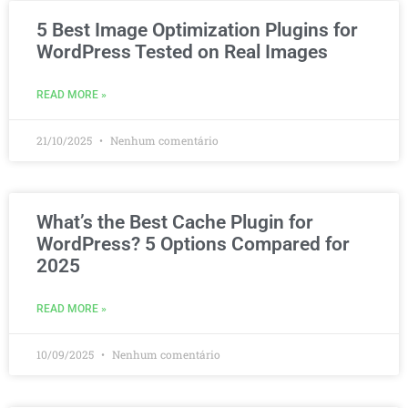
5 Best Image Optimization Plugins for
WordPress Tested on Real Images
READ MORE »
21/10/2025
Nenhum comentário
What’s the Best Cache Plugin for
WordPress? 5 Options Compared for
2025
READ MORE »
10/09/2025
Nenhum comentário