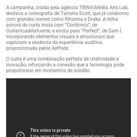
A campanha, criada pela agência TBWA\Media Arts Lab,
destaca a coreografia de Tanisha Scott, que já colaborou
com grandes nomes como Rihanna e Drake. A trilha
sonora do curta inicia com “Conticinio”, de
Guitarricadelafuente, e evolui para “Perfect”, de Sam I,
incorporando elementos visuais e emocionais que
capturam a essência da experiência auditiva
proporcionada pelos AirPods.
O curta é uma combinação perfeita de criatividade e
inovação, reforçando a conexão que a tecnologia pode
proporcionar em momentos de solidão.