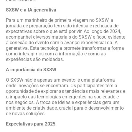
SXSW e a IA generativa
Para um marinheiro de primeira viagem no SXSW, a
jornada de preparação tem sido intensa e recheada de
expectativas sobre o que está por vir. Ao longo de 2024,
acompanhei diversos materiais do SXSW e ficou evidente
a conexão do evento com o avanço exponencial da IA
generativa. Esta tecnologia promete transformar a forma
como interagimos com a informação e como as
experiências são moldadas.
A importância do SXSW
O SXSW não é apenas um evento; é uma plataforma
onde inovações se encontram. Os participantes têm a
oportunidade de explorar as tendências mais relevantes e
o impacto das tecnologias emergentes na sociedade e
nos negócios. A troca de ideias e experiências gera um
ambiente de criatividade, crucial para o desenvolvimento
de novas soluções.
Expectativas para 2025