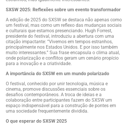
SXSW 2025: Reflexões sobre um evento transformador
A edição de 2025 do SXSW se destaca não apenas como
um festival, mas como um reflexo das mudanças sociais
e culturais que estamos presenciando. Hugh Forrest,
presidente do festival, introduziu a abertura com uma
citação impactante: “Vivemos em tempos estranhos,
principalmente nos Estados Unidos. E por isso também
muito interessantes.” Sua frase encapsula o clima atual,
onde polarização e conflitos geram um cenário propício
para a inovação e a criatividade.
A importância do SXSW em um mundo polarizado
O festival, conhecido por unir tecnologia, música e
cinema, promove discussões essenciais sobre os
desafios contemporâneos. A troca de ideias e a
colaboração entre participantes fazem do SXSW um
espaço indispensável para a construção de pontes em
uma sociedade frequentemente dividida.
O que esperar do SXSW 2025