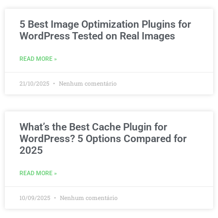
5 Best Image Optimization Plugins for
WordPress Tested on Real Images
READ MORE »
21/10/2025
Nenhum comentário
What’s the Best Cache Plugin for
WordPress? 5 Options Compared for
2025
READ MORE »
10/09/2025
Nenhum comentário