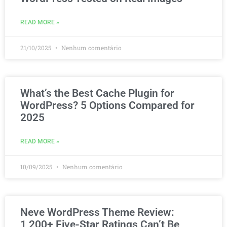
READ MORE »
21/10/2025
Nenhum comentário
What’s the Best Cache Plugin for
WordPress? 5 Options Compared for
2025
READ MORE »
10/09/2025
Nenhum comentário
Neve WordPress Theme Review:
1,200+ Five-Star Ratings Can’t Be