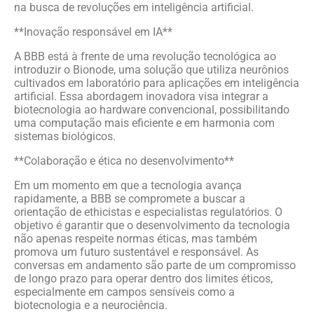
na busca de revoluções em inteligência artificial.
**Inovação responsável em IA**
A BBB está à frente de uma revolução tecnológica ao
introduzir o Bionode, uma solução que utiliza neurônios
cultivados em laboratório para aplicações em inteligência
artificial. Essa abordagem inovadora visa integrar a
biotecnologia ao hardware convencional, possibilitando
uma computação mais eficiente e em harmonia com
sistemas biológicos.
**Colaboração e ética no desenvolvimento**
Em um momento em que a tecnologia avança
rapidamente, a BBB se compromete a buscar a
orientação de ethicistas e especialistas regulatórios. O
objetivo é garantir que o desenvolvimento da tecnologia
não apenas respeite normas éticas, mas também
promova um futuro sustentável e responsável. As
conversas em andamento são parte de um compromisso
de longo prazo para operar dentro dos limites éticos,
especialmente em campos sensíveis como a
biotecnologia e a neurociência.