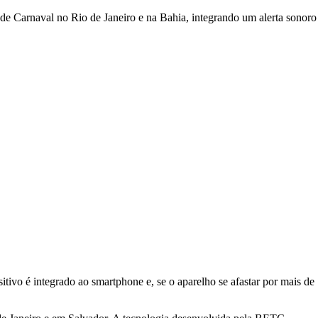
 de Carnaval no Rio de Janeiro e na Bahia, integrando um alerta sonoro
tivo é integrado ao smartphone e, se o aparelho se afastar por mais de