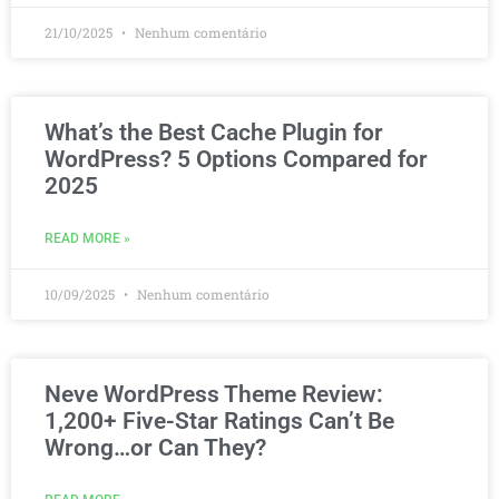
21/10/2025
Nenhum comentário
What’s the Best Cache Plugin for
WordPress? 5 Options Compared for
2025
READ MORE »
10/09/2025
Nenhum comentário
Neve WordPress Theme Review:
1,200+ Five-Star Ratings Can’t Be
Wrong…or Can They?