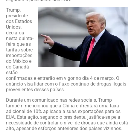
Trump,
presidente
dos Estados
Unidos,
declarou
nesta quinta-
feira que as
tarifas sobre
importações
do México e
do Canadá
estão
confirmadas e entrarão em vigor no dia 4 de março. O
anúncio visa lidar com o fluxo contínuo de drogas ilegais
provenientes desses países.
Durante um comunicado nas redes sociais, Trump
também mencionou que a China enfrentará uma taxa
adicional de 10% aplicada a suas exportações para os
EUA. Esta ação, segundo o presidente, justifica-se pela
necessidade de controlar o nível de drogas que ainda está
alto, apesar de esforços anteriores dos países vizinhos.