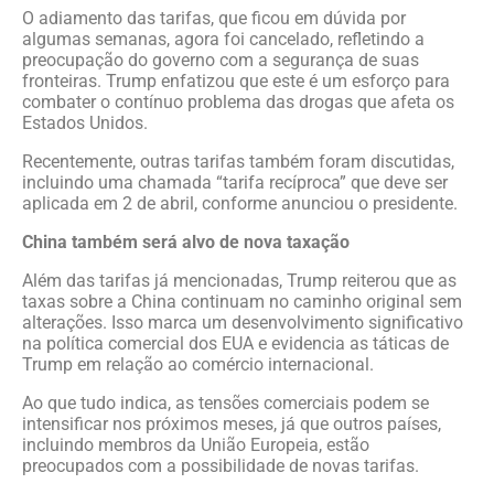
O adiamento das tarifas, que ficou em dúvida por
algumas semanas, agora foi cancelado, refletindo a
preocupação do governo com a segurança de suas
fronteiras. Trump enfatizou que este é um esforço para
combater o contínuo problema das drogas que afeta os
Estados Unidos.
Recentemente, outras tarifas também foram discutidas,
incluindo uma chamada “tarifa recíproca” que deve ser
aplicada em 2 de abril, conforme anunciou o presidente.
China também será alvo de nova taxação
Além das tarifas já mencionadas, Trump reiterou que as
taxas sobre a China continuam no caminho original sem
alterações. Isso marca um desenvolvimento significativo
na política comercial dos EUA e evidencia as táticas de
Trump em relação ao comércio internacional.
Ao que tudo indica, as tensões comerciais podem se
intensificar nos próximos meses, já que outros países,
incluindo membros da União Europeia, estão
preocupados com a possibilidade de novas tarifas.