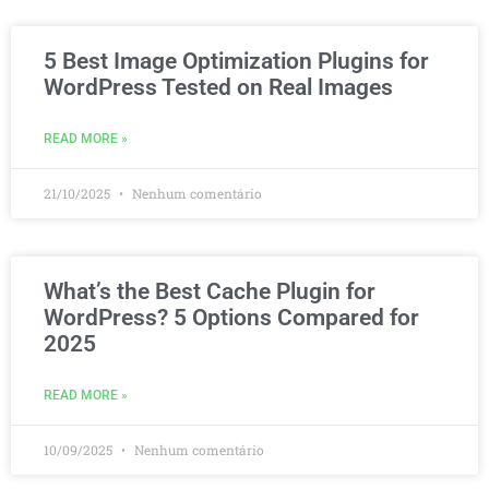
5 Best Image Optimization Plugins for
WordPress Tested on Real Images
READ MORE »
21/10/2025
Nenhum comentário
What’s the Best Cache Plugin for
WordPress? 5 Options Compared for
2025
READ MORE »
10/09/2025
Nenhum comentário