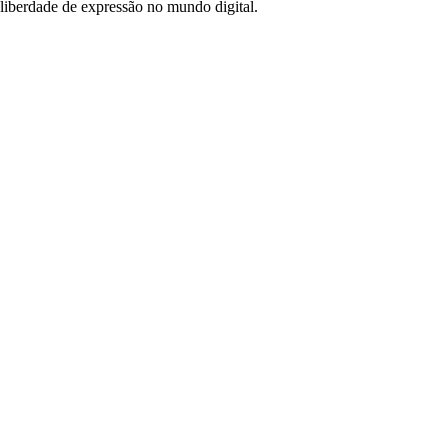
liberdade de expressão no mundo digital.