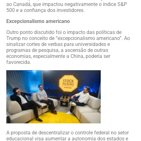
ao Canadá, que impactou negativamente o índice S&P
500 e a confiança dos investidores.
Excepcionalismo americano
Outro ponto discutido foi o impacto das políticas de
Trump no conceito de “excepcionalismo americano”. Ao
sinalizar cortes de verbas para universidades e
programas de pesquisa, a ascensão de outras
economias, especialmente a China, poderia ser
favorecida.
A proposta de descentralizar o controle federal no setor
educacional visa aumentar a autonomia dos estados e