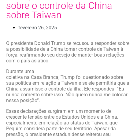
sobre o controle da China
sobre Taiwan
fevereiro 26, 2025
O presidente Donald Trump se recusou a responder sobre
a possibilidade de a China tomar controle de Taiwan à
força, reafirmando seu desejo de manter boas relações
com o país asiático.
Durante uma
coletiva na Casa Branca, Trump foi questionado sobre
sua política em relação a Taiwan e se ele permitiria que a
China assumisse o controle da ilha. Ele respondeu: “Eu
nunca comento sobre isso. Não quero nunca me colocar
nessa posição”.
Essas declarações surgiram em um momento de
crescente tensão entre os Estados Unidos e a China,
especialmente em relação ao status de Taiwan, que
Pequim considera parte de seu território. Apesar da
pressão, o presidente estadunidense reiterou seu