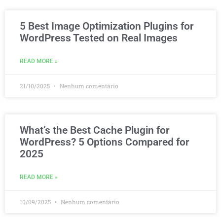
5 Best Image Optimization Plugins for
WordPress Tested on Real Images
READ MORE »
21/10/2025
Nenhum comentário
What’s the Best Cache Plugin for
WordPress? 5 Options Compared for
2025
READ MORE »
10/09/2025
Nenhum comentário