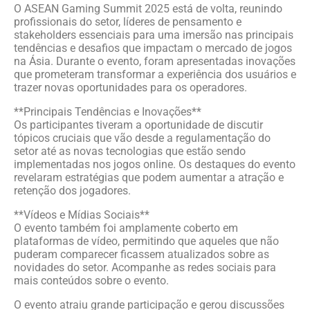
O ASEAN Gaming Summit 2025 está de volta, reunindo
profissionais do setor, líderes de pensamento e
stakeholders essenciais para uma imersão nas principais
tendências e desafios que impactam o mercado de jogos
na Ásia. Durante o evento, foram apresentadas inovações
que prometeram transformar a experiência dos usuários e
trazer novas oportunidades para os operadores.
**Principais Tendências e Inovações**
Os participantes tiveram a oportunidade de discutir
tópicos cruciais que vão desde a regulamentação do
setor até as novas tecnologias que estão sendo
implementadas nos jogos online. Os destaques do evento
revelaram estratégias que podem aumentar a atração e
retenção dos jogadores.
**Vídeos e Mídias Sociais**
O evento também foi amplamente coberto em
plataformas de vídeo, permitindo que aqueles que não
puderam comparecer ficassem atualizados sobre as
novidades do setor. Acompanhe as redes sociais para
mais conteúdos sobre o evento.
O evento atraiu grande participação e gerou discussões