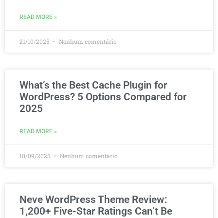
READ MORE »
21/10/2025
Nenhum comentário
What’s the Best Cache Plugin for
WordPress? 5 Options Compared for
2025
READ MORE »
10/09/2025
Nenhum comentário
Neve WordPress Theme Review:
1,200+ Five-Star Ratings Can’t Be