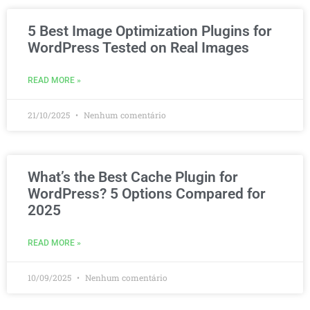
5 Best Image Optimization Plugins for
WordPress Tested on Real Images
READ MORE »
21/10/2025
Nenhum comentário
What’s the Best Cache Plugin for
WordPress? 5 Options Compared for
2025
READ MORE »
10/09/2025
Nenhum comentário