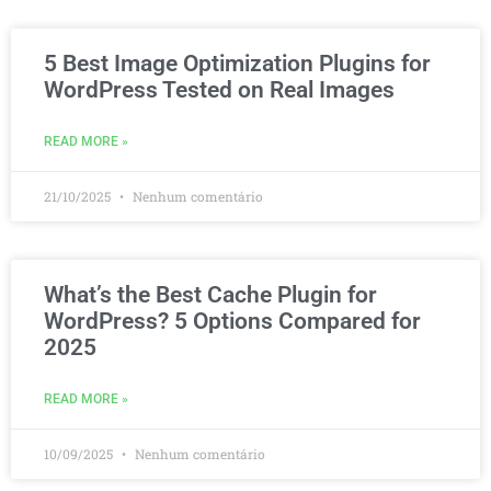
5 Best Image Optimization Plugins for
WordPress Tested on Real Images
READ MORE »
21/10/2025
Nenhum comentário
What’s the Best Cache Plugin for
WordPress? 5 Options Compared for
2025
READ MORE »
10/09/2025
Nenhum comentário