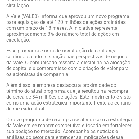
circulação.
A Vale (VALE3) informa que aprovou um novo programa
para aquisição de até 120 milhões de ações ordinárias
com um prazo de 18 meses. A iniciativa representa
aproximadamente 3% do número total de ações em
circulação.
Esse programa é uma demonstração da confiança
contínua da administração nas perspectivas de negócio
da Vale. O comunicado ressalta a disciplina na alocação
de capital e o compromisso com a criação de valor para
os acionistas da companhia.
Além disso, a empresa destacou a proximidade do
término do atual programa, que já resultou na recompra
de cerca de 34 milhões de ações. Este movimento é visto
como uma ação estratégica importante frente ao cenário
de mercado atual.
O novo programa de recompra se alinha com a estratégia
da Vale em se manter competitiva e focada em fortalecer
sua posição no mercado. Acompanhe as notícias e
análises do setor para entender as implicações dessa