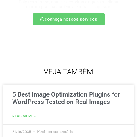
Palpites afiados, análises certeiras e aquela ajudinha
marota pra sua audiência confiar… e apostar.
conheça nossos serviços
VEJA TAMBÉM
5 Best Image Optimization Plugins for
WordPress Tested on Real Images
READ MORE »
21/10/2025
Nenhum comentário