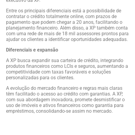
executivo da XP.
Entre os principais diferenciais está a possibilidade de
contratar o crédito totalmente online, com prazos de
pagamento que podem chegar a 20 anos, facilitando o
planejamento financeiro. Além disso, a XP também conta
com uma rede de mais de 18 mil assessores prontos para
ajudar os clientes a identificar oportunidades adequadas.
Diferenciais e expansão
A XP busca expandir sua carteira de crédito, integrando
produtos financeiros como LCIs e seguros, aumentando a
competitividade com taxas favoráveis e soluções
personalizadas para os clientes.
A evolução do mercado financeiro e regras mais claras
têm facilitado o acesso ao crédito com garantias. A XP,
com sua abordagem inovadora, promete desmistificar o
uso de imóveis e ativos financeiros como garantia para
empréstimos, consolidando-se assim no mercado.