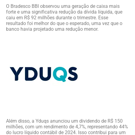
O Bradesco BBI observou uma geração de caixa mais
forte e uma significativa redução da dívida líquida, que
caiu em R$ 92 milhões durante o trimestre. Esse
resultado foi melhor do que o esperado, uma vez que o
banco havia projetado uma redução menor.
Além disso, a Yduqs anunciou um dividendo de R$ 150
milhões, com um rendimento de 4,7%, representando 44%
do lucro líquido contábil de 2024. Isso contribui para um